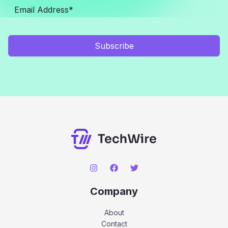
Subscribe
Company
About
Contact