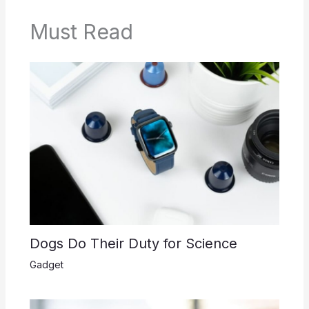
Must Read
Dogs Do Their Duty for Science
Gadget