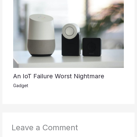
An IoT Failure Worst Nightmare
Gadget
Leave a Comment