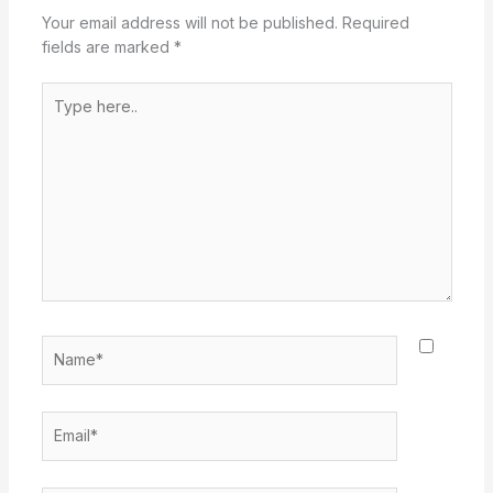
Your email address will not be published.
Required
fields are marked
*
Type
here..
Name*
Email*