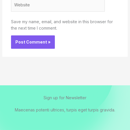
Website
Save my name, email, and website in this browser for
the next time I comment.
Sign up for Newsletter
Maecenas potenti ultrices, turpis eget turpis gravida.